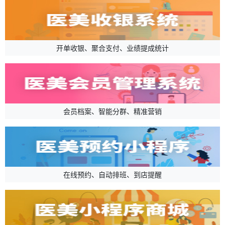
开单收银、聚合支付、业绩提成统计
会员档案、智能分群、精准营销
在线预约、自动排班、到店提醒