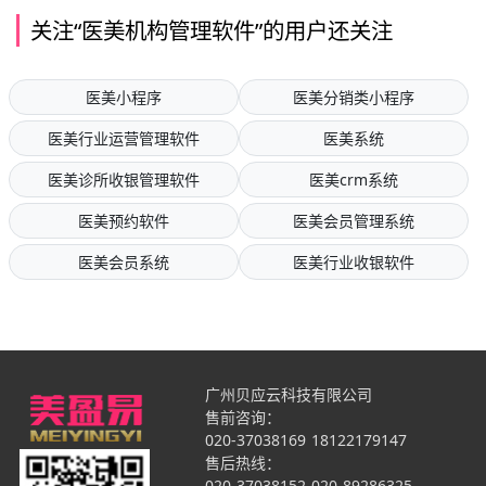
关注“医美机构管理软件”的用户还关注
医美小程序
医美分销类小程序
医美行业运营管理软件
医美系统
医美诊所收银管理软件
医美crm系统
医美预约软件
医美会员管理系统
医美会员系统
医美行业收银软件
广州贝应云科技有限公司
售前咨询：
020-37038169
18122179147
售后热线：
020-37038152
020-89286325