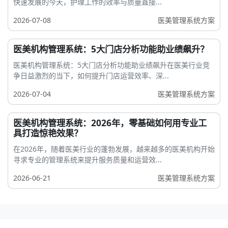
快速发展的今天，护理工作的效率与质量直接...
2026-07-08
医美管理系统方案
医美机构管理系统：5大门店分析功能助业绩飙升？
医美机构管理系统：5大门店分析功能助业绩飙升在医美行业竞
争日益激烈的当下，如何提升门店运营效率、深...
2026-07-04
医美管理系统方案
医美机构管理系统：2026年，零基础如何用专业工
具打造惊艳效果？
在2026年，随着医美行业的蓬勃发展，越来越多的医美机构开始
寻求专业的管理系统来提升服务质量和运营效...
2026-06-21
医美管理系统方案