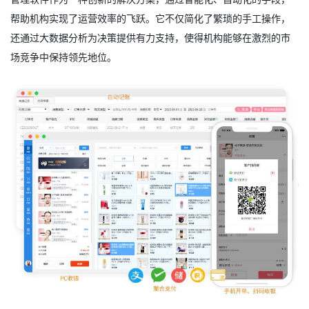
帮助机构实现了运营效率的飞跃。它不仅简化了繁琐的手工操作，
还通过大数据分析为决策提供有力支持，使得机构能够在激烈的市
场竞争中保持领先地位。