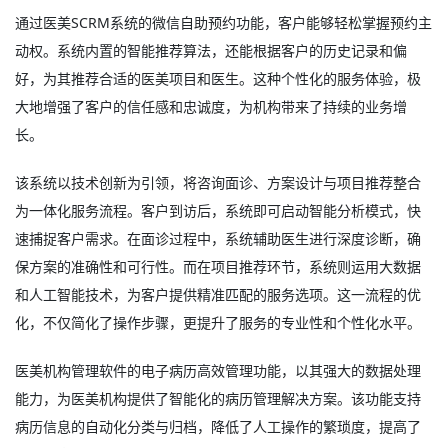
通过医美SCRM系统的微信自助预约功能，客户能够轻松掌握预约主
动权。系统内置的智能推荐算法，还能根据客户的历史记录和偏
好，为其推荐合适的医美项目和医生。这种个性化的服务体验，极
大地增强了客户的信任感和忠诚度，为机构带来了持续的业务增
长。
该系统以技术创新为引领，将咨询面诊、方案设计与项目推荐整合
为一体化服务流程。客户到访后，系统即可启动智能分析模式，快
速捕捉客户需求。在面诊过程中，系统辅助医生进行深度诊断，确
保方案的准确性和可行性。而在项目推荐环节，系统则运用大数据
和人工智能技术，为客户提供精准匹配的服务选项。这一流程的优
化，不仅简化了操作步骤，更提升了服务的专业性和个性化水平。
医美机构管理软件的电子病历高效管理功能，以其强大的数据处理
能力，为医美机构提供了智能化的病历管理解决方案。该功能支持
病历信息的自动化分类与归档，降低了人工操作的繁琐度，提高了