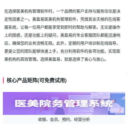
在选择医美机构管理软件时，一个品牌的客户支持与服务往往是决
定性因素之一。美盈易
医美机构管理软件
，凭借其全天候的在线客
服系统，让每一位用户都能享受到即时的帮助与解答。无论是操作
上的困惑，还是功能上的疑问，美盈易的专业客服团队都能迅速响
应，确保您的业务流畅无阻。此外，定期的用户培训和在线指导，
更是让您的团队能够快速上手，充分利用软件的各项功能，实现医
美机构的高效管理。选择美盈易，就是选择了省心与放心。
核心产品矩阵(可免费试用)
收银、会员、预约、经营分析