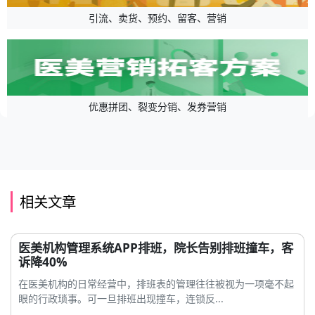
引流、卖货、预约、留客、营销
优惠拼团、裂变分销、发券营销
相关文章
医美机构管理系统APP排班，院长告别排班撞车，客
诉降40%
在医美机构的日常经营中，排班表的管理往往被视为一项毫不起
眼的行政琐事。可一旦排班出现撞车，连锁反...