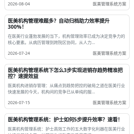
2026-08-04
医美管理系统方案
医美机构管理难题多？自动归档助力效率提升
300%！
在医美行业蓬勃发展的当下，机构管理效率已成为决定竞争力的
核心要素。从病历管理到跨院区协同，从人力...
2026-07-24
医美管理系统方案
医美机构管理系统下怎么3步实现进销存趋势精准把
控？速提效益
医美机构进销存管理：从痛点到趋势把控的破局之道在医美行业
快速发展的今天，机构间的竞争已从单纯的服...
2026-07-15
医美管理系统方案
医美机构管理系统：护士如何5步提升效率？速看！
医美机构管理系统：护士高效工作的五大数字化利器在医美行业