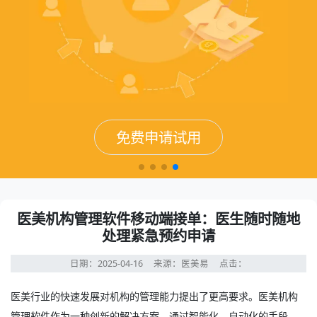
免费申请试用
免费申请试用
免费申请试用
免费申请试用
医美机构管理软件移动端接单：医生随时随地
处理紧急预约申请
日期：2025-04-16
来源：医美易
点击：
医美行业的快速发展对机构的管理能力提出了更高要求。
医美机构
管理软件
作为一种创新的解决方案，通过智能化、自动化的手段，