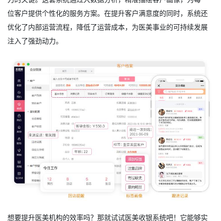
位客户提供个性化的服务方案。在提升客户满意度的同时，系统还
优化了内部运营流程，降低了运营成本，为医美事业的可持续发展
注入了强劲动力。
想要提升医美机构的效率吗？那就试试
医美收银系统
吧！它能够实