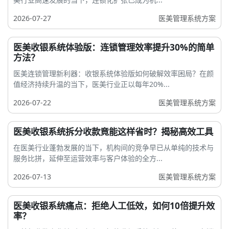
2026-07-27
医美管理系统方案
医美收银系统体验版：连锁管理效率提升30%的简单
方法？
医美连锁管理新利器：收银系统体验版如何破解效率困局？在颜
值经济持续升温的当下，医美行业正以每年20%...
2026-07-22
医美管理系统方案
医美收银系统拆分收款竟能这样省时？揭秘高效工具
在医美行业蓬勃发展的当下，机构间的竞争早已从单纯的技术与
服务比拼，延伸至运营效率与客户体验的全方...
2026-07-13
医美管理系统方案
医美收银系统痛点：拒绝人工低效，如何10倍提升效
率？