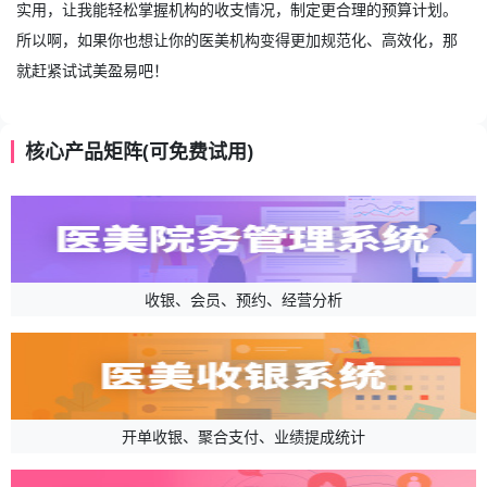
实用，让我能轻松掌握机构的收支情况，制定更合理的预算计划。
所以啊，如果你也想让你的医美机构变得更加规范化、高效化，那
就赶紧试试美盈易吧！
核心产品矩阵(可免费试用)
收银、会员、预约、经营分析
开单收银、聚合支付、业绩提成统计