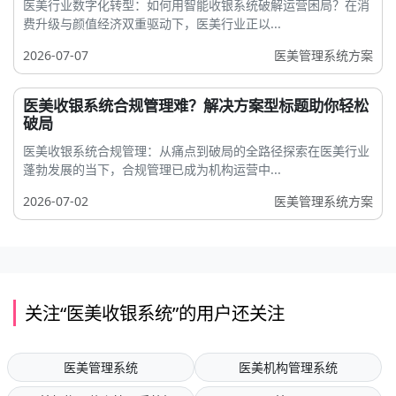
医美行业数字化转型：如何用智能收银系统破解运营困局？在消
费升级与颜值经济双重驱动下，医美行业正以...
2026-07-07
医美管理系统方案
医美收银系统合规管理难？解决方案型标题助你轻松
破局
医美收银系统合规管理：从痛点到破局的全路径探索在医美行业
蓬勃发展的当下，合规管理已成为机构运营中...
2026-07-02
医美管理系统方案
关注“医美收银系统”的用户还关注
医美管理系统
医美机构管理系统