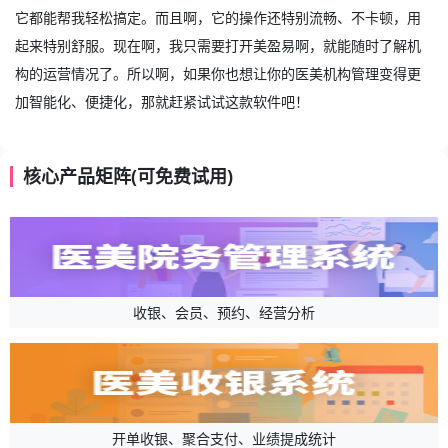
它都能帮我轻松搞定。而且啊，它的操作还特别流畅、不卡顿，用
起来特别舒服。现在啊，我只需要打开美盈易啊，就能随时了解机
构的运营情况了。所以啊，如果你也想让你的医美机构管理变得更
加智能化、便捷化，那就赶紧试试这款软件吧！
核心产品矩阵(可免费试用)
收银、会员、预约、经营分析
开单收银、聚合支付、业绩提成统计