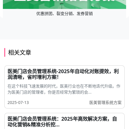
优惠拼团、裂变分销、发券营销
相关文章
医美门店会员管理系统-2025年自动化对账提效，利
润清晰，省时增利方案！
在这个科技飞速发展的时代，医美行业也在不断地迭代升级。作
为医美门店的管理者，你是否经常为繁琐的会...
2025-07-13
医美管理系统方案
医美门店会员管理系统：2025年高效解决方案，自
动化营销&精准分析挖...