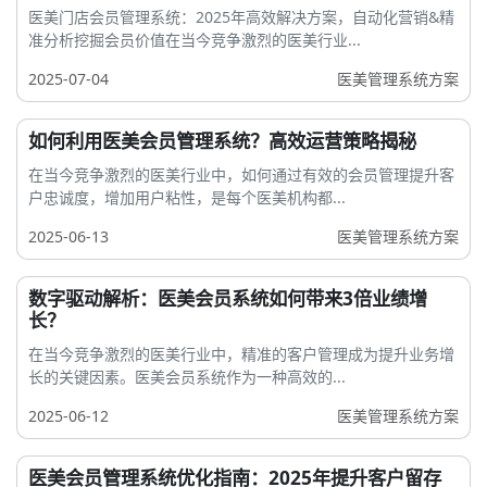
医美门店会员管理系统：2025年高效解决方案，自动化营销&精
准分析挖掘会员价值在当今竞争激烈的医美行业...
2025-07-04
医美管理系统方案
如何利用医美会员管理系统？高效运营策略揭秘
在当今竞争激烈的医美行业中，如何通过有效的会员管理提升客
户忠诚度，增加用户粘性，是每个医美机构都...
2025-06-13
医美管理系统方案
数字驱动解析：医美会员系统如何带来3倍业绩增
长？
在当今竞争激烈的医美行业中，精准的客户管理成为提升业务增
长的关键因素。医美会员系统作为一种高效的...
2025-06-12
医美管理系统方案
医美会员管理系统优化指南：2025年提升客户留存