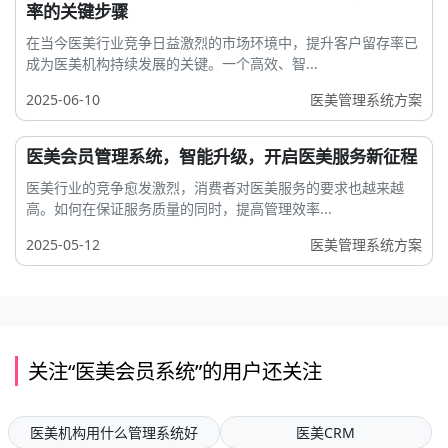
率的关键步骤
在当今医美行业竞争日益激烈的市场环境中，提升客户留存率已
成为医美机构持续发展的关键。一个高效、智...
2025-06-10
医美管理系统方案
医美会员管理系统，智能升级，开启医美服务新征程
医美行业的竞争愈发激烈，消费者对医美服务的要求也越来越
高。如何在保证服务质量的同时，提高管理效率...
2025-05-12
医美管理系统方案
关注“医美会员系统”的用户还关注
医美机构用什么管理系统好
医美CRM