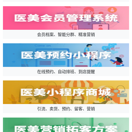
会员档案、智能分群、精准营销
在线预约、自动排班、到店提醒
引流、卖货、预约、留客、营销