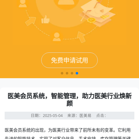
免费申请试用
免费申请试用
免费申请试用
免费申请试用
医美会员系统，智能管理，助力医美行业焕新
颜
日期：2025-05-04
来源：医美易
点击：
医美会员系统
的出现，为医美行业带来了前所未有的变革。它利用
先进的智能技术，实现了对客户信息、手术安排、库存管理等关键