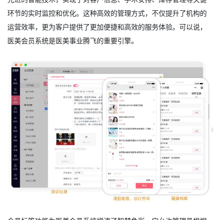
环节的实时监控和优化。这种高效的管理方式，不仅提升了机构的
运营效率，更为客户提供了更加便捷和高效的服务体验。可以说，
医美会员系统是医美事业腾飞的重要引擎。