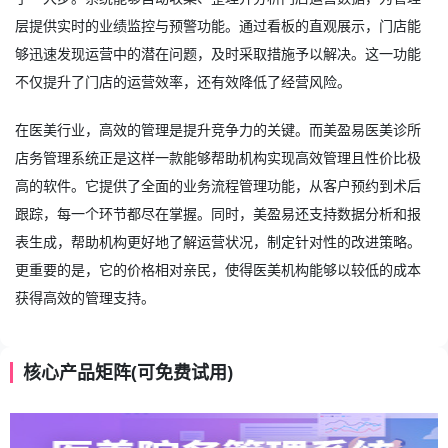
层提供实时的业绩监控与预警功能。通过看板的直观展示，门店能
够迅速发现运营中的潜在问题，及时采取措施予以解决。这一功能
不仅提升了门店的运营效率，还有效降低了经营风险。
在医美行业，高效的管理是提升竞争力的关键。而美盈易
医美诊所
店务管理系统
正是这样一款能够帮助机构实现高效管理且性价比极
高的软件。它提供了全面的业务流程管理功能，从客户预约到术后
跟踪，每一个环节都尽在掌握。同时，美盈易还支持数据分析和报
表生成，帮助机构更好地了解运营状况，制定针对性的改进策略。
更重要的是，它的价格相对亲民，使得医美机构能够以较低的成本
获得高效的管理支持。
核心产品矩阵(可免费试用)