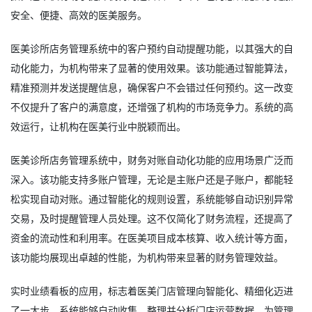
安全、便捷、高效的医美服务。
医美诊所店务管理系统中的客户预约自动提醒功能，以其强大的自
动化能力，为机构带来了显著的使用效果。该功能通过智能算法，
精准预测并发送提醒信息，确保客户不会错过任何预约。这一改变
不仅提升了客户的满意度，还增强了机构的市场竞争力。系统的高
效运行，让机构在医美行业中脱颖而出。
医美诊所店务管理系统中，财务对账自动化功能的应用场景广泛而
深入。该功能支持多账户管理，无论是主账户还是子账户，都能轻
松实现自动对账。通过智能化的规则设置，系统能够自动识别异常
交易，及时提醒管理人员处理。这不仅简化了财务流程，还提高了
资金的流动性和利用率。在医美项目成本核算、收入统计等方面，
该功能均展现出卓越的性能，为机构带来显著的财务管理效益。
实时业绩看板的应用，标志着医美门店管理向智能化、精细化迈进
了一大步。系统能够自动收集、整理并分析门店运营数据，为管理