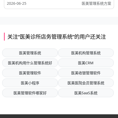
2026-06-25
医美管理系统方案
关注“医美诊所店务管理系统”的用户还关注
医美管理系统
医美机构管理系统
医美机构用什么管理系统好
医美CRM
医美管理软件
医美收银管理软件
医美小程序
医美医院会员管理系统
医美管理软件哪家好
医美SaaS系统