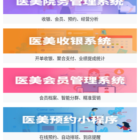
收银、会员、预约、经营分析
开单收银、聚合支付、业绩提成统计
会员档案、智能分群、精准营销
在线预约、自动排班、到店提醒