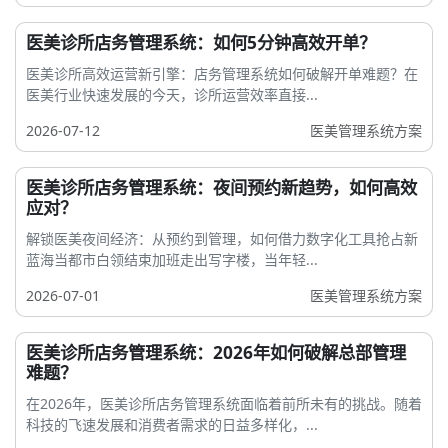
医美诊所店务管理系统：如何5分钟高效开单？
医美诊所高效运营新引擎：店务管理系统如何破解开单难题？在
医美行业快速发展的今天，诊所运营效率直接...
2026-07-12
医美管理系统方案
医美诊所店务管理系统：夜间预约新趋势，如何高效
应对？
解锁医美夜间经济：从预约到管理，如何借力数字化工具抢占新
蓝海当都市白领结束加班走出写字楼，当年轻...
2026-07-01
医美管理系统方案
医美诊所店务管理系统：2026年如何破解总部管理
难题？
在2026年，医美诊所店务管理系统面临着前所未有的挑战。随着
科技的飞速发展和消费者需求的日益多样化，...