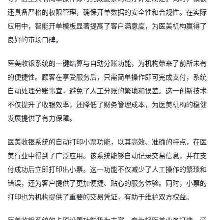
还具备严格的权限管理，确保开单数据的安全性和合规性。在实际
应用中，智能开单模板显著提高了客户满意度，为医美机构赢得了
良好的市场口碑。
医美收银系统的一键结算与自动分账功能，为机构带来了前所未有
的便捷性。顾客在享受服务后，只需简单操作即可完成支付，系统
自动处理分账事宜，避免了人工分账的繁琐和误差。这一创新技术
不仅提升了收银效率，还降低了财务管理成本，为医美机构的稳健
发展提供了有力保障。
医美收银系统的自动打印小票功能，以其高效、准确的特点，在医
美行业中得到了广泛应用。该系统能够自动记录交易信息，并在支
付成功后立即打印出小票。这一功能不仅减少了人工操作的繁琐和
错误，还为客户提供了更加便捷、贴心的服务体验。同时，小票的
打印也为机构提供了重要的交易凭证，有助于维护双方权益。