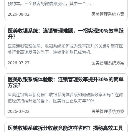
预约本。三个顾客的微信都没回，其中一个上...
2026-08-02
医美管理系统方案
医美收银系统：连锁管理难题，一招实现90%效率跃
升？
医美连锁管理破局：收银系统如何成为效率跃升的关键引擎在医
美行业高速发展的当下，连锁化扩张已成为机...
2026-07-27
医美管理系统方案
医美收银系统体验版：连锁管理效率提升30%的简单
方法？
医美连锁管理新利器：收银系统体验版如何破解效率困局？在颜
值经济持续升温的当下，医美行业正以每年20%...
2026-07-22
医美管理系统方案
医美收银系统拆分收款竟能这样省时？揭秘高效工具