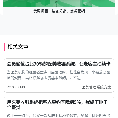
优惠拼团、裂变分销、发券营销
相关文章
会员储值占比70%的医美收银系统，让老客主动续卡
当医美机构的经营者盘点门店营收时，往往会发现一个被反复验
证的规律：真正撑起现金流基本盘的，并不是...
2026-08-08
医美管理系统方案
用医美收银系统把客人爽约率降到5%，我终于睡了
个整觉
晚上十一点半，我又一次从床上猛地坐起来，拿起手机翻明天的