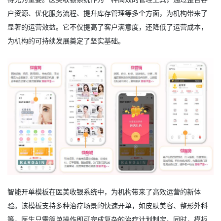
户资源、优化服务流程、提升库存管理等多个方面，为机构带来了
显著的运营效益。它不仅提高了客户满意度，还降低了运营成本，
为机构的可持续发展奠定了坚实基础。
智能开单模板在医美收银系统中，为机构带来了高效运营的新体
验。该模板支持多种治疗场景的快速开单，如皮肤美容、整形外科
等，医生只需简单操作即可完成复杂的治疗计划制定。同时，模板