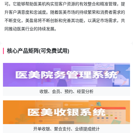
可。它能够帮助医美机构实现客户资源的有效整合和精准管理，提
升客户满意度和忠诚度。随着医美市场的持续繁荣和消费者需求的
不断变化，美盈易将不断创新和完善其功能，以满足市场需求，共
同推动医美行业的持续发展。
核心产品矩阵(可免费试用)
收银、会员、预约、经营分析
开单收银、聚合支付、业绩提成统计