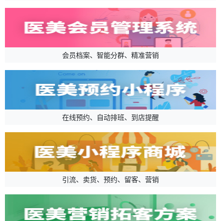
会员档案、智能分群、精准营销
在线预约、自动排班、到店提醒
引流、卖货、预约、留客、营销