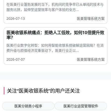
在医美行业蓬勃发展的当下，机构间的竞争早已从单纯的技术与
服务比拼，延伸至运营效率与客户体验的全方...
2026-07-13
医美管理系统方案
医美收银系统痛点：拒绝人工低效，如何10倍提升效
率？
医美行业数字化转型：如何用智能收银系统破解运营困局？在消
费升级与颜值经济双重驱动下，医美行业正以...
2026-07-07
医美管理系统方案
关注“医美收银系统”的用户还关注
医美分销类小程序
医美行业运营管理软件