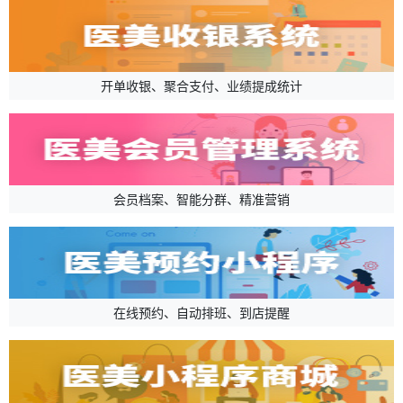
开单收银、聚合支付、业绩提成统计
会员档案、智能分群、精准营销
在线预约、自动排班、到店提醒