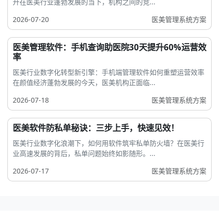
升在医美行业蓬勃发展的当下，机构之间的竞...
2026-07-20
医美管理系统方案
医美管理软件：手机查询助医院30天提升60%运营效
率
医美行业数字化转型新引擎：手机端管理软件如何重塑运营效率
在颜值经济蓬勃发展的今天，医美机构正面临...
2026-07-18
医美管理系统方案
医美软件防私单秘诀：三步上手，快速见效！
医美行业数字化浪潮下，如何用软件筑牢私单防火墙？在医美行
业高速发展的背后，私单问题始终如影随形。...
2026-07-17
医美管理系统方案