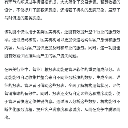
有环节均能通过手机轻松完成，大大简化了交易步骤。智慧收银的
设计，不仅提升了顾客满意度，还增强了机构的品牌形象，展现了
与时俱进的服务态度。
该功能不仅适用于各类医美机构，还能有效提升整个行业的服务效
率。通过扫码核销，医美机构可以更加快速地确认客户身份和服务
内容，从而为客户提供更加及时和专业的服务。同时，这一功能也
能有效减少因排队而产生的客户流失问题。
在医美行业中，营业汇总报表功能是管理软件的重要组成部分。该
功能能够自动收集并整合来自不同业务板块的数据，生成全面、详
细的报表。管理者可借助这些报表，全面了解机构运营状况，评估
营销策略的有效性。同时，报表还支持自定义筛选和排序功能，便
于管理者快速定位关键信息。通过深入分析这些数据，机构能够不
断优化服务流程，提升客户满意度和忠诚度，从而在竞争中脱颖而
出。