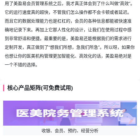
用了美盈易会员管理系统之后，我才真正体会到了什么叫做“高效”。
它的运行速度真的超快，不管我们怎么操作都不会卡顿或者延迟。
而且它的数据处理能力也是杠杠的，会员的各种信息都能被快速准
确地记录下来。再加上它那人性化的设计，让我们在使用过程中感
到非常舒适和便捷。最重要的是，美盈易还能根据我们的需求进行
定制开发，真正做到了“想我们所想，急我们所急”。所以呀，如果你
也想让你的医美机构管理更加智能化、高效化的话，美盈易绝对是
一个不错的选择。
核心产品矩阵(可免费试用)
收银、会员、预约、经营分析