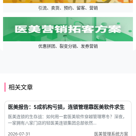
引流、卖货、预约、留客、营销
优惠拼团、裂变分销、发券营销
相关文章
医美报告：5成机构亏损，连锁管理靠医美软件求生
医美连锁的生存战：如何用一套医美软件穿越管理寒冬？深夜，
一家拥有八家门店的轻医美连锁集团总部依然...
2026-07-31
医美管理系统方案