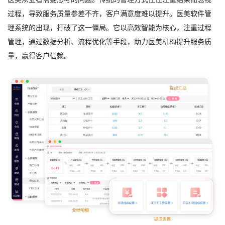
过程，导致服务质量参差不齐，客户满意度难以提升。
医美软件管
理系统
的出现，打破了这一僵局。它以高效智能为核心，注重过程
管理，通过数据分析、流程优化等手段，助力医美机构提升服务质
量，赢得客户信赖。