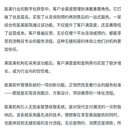
医美行业的数字化转型中，客户全渠道管理扮演着重要角色。它打
破了信息孤岛，实现了从咨询到预约再到售后的一站式服务。一家
综合性医美医院通过该功能，不仅提升了客户满意度，还显著降低
了运营成本。客户普遍反馈，无论在哪个平台咨询或预约，都能享
受到流畅且专业的服务流程，这种无缝衔接的体验让他们对机构更
加信任。
某医美机构在采用该功能后，客户满意度和复购率均实现了稳步增
长，成为行业内的佼佼者。
医美软件管理系统
的一项创新功能，正悄然改变着行业的服务标准
——那就是实现咨询面诊、方案设计、项目推荐的一体化流程。
医美机构引入无现金智慧收银系统，是对现代支付潮流的一次积极
响应。该系统采用最先进的技术，使顾客在享受美丽服务的同时，
也能体验到无缝衔接的支付流程。无论是预约、消费还是退款，所