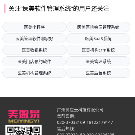
关注“医美软件管理系统”的用户还关注
医美小程序
医美医院会员管理系统
医美管理软件哪家好
医美SaaS系统
医美收银系统
医美机构crm系统
医美门店预约软件
医美管理系统
医美机构管理系统
医美后台系统
广州贝应云科技有限公司
售前咨询：
020-37038169
18122179147
售后热线：
020-37038152
020-89286325