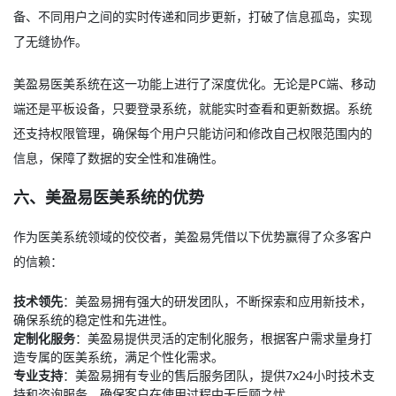
备、不同用户之间的实时传递和同步更新，打破了信息孤岛，实现
了无缝协作。
美盈易医美系统在这一功能上进行了深度优化。无论是PC端、移动
端还是平板设备，只要登录系统，就能实时查看和更新数据。系统
还支持权限管理，确保每个用户只能访问和修改自己权限范围内的
信息，保障了数据的安全性和准确性。
六、美盈易医美系统的优势
作为医美系统领域的佼佼者，美盈易凭借以下优势赢得了众多客户
的信赖：
技术领先
：美盈易拥有强大的研发团队，不断探索和应用新技术，
确保系统的稳定性和先进性。
定制化服务
：美盈易提供灵活的定制化服务，根据客户需求量身打
造专属的医美系统，满足个性化需求。
专业支持
：美盈易拥有专业的售后服务团队，提供7x24小时技术支
持和咨询服务，确保客户在使用过程中无后顾之忧。