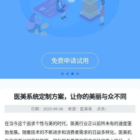
免费申请试用
免费申请试用
免费申请试用
免费申请试用
医美系统定制方案，让你的美丽与众不同
日期：2025-06-06
来源：医美易
点击：
在当今这个追求个性与美的时代，医美行业正以前所未有的速度蓬
勃发展。随着技术的不断进步和消费者需求的日益多样化，医美机