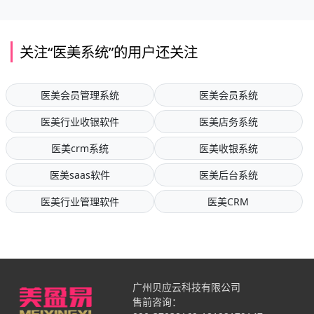
关注“医美系统”的用户还关注
医美会员管理系统
医美会员系统
医美行业收银软件
医美店务系统
医美crm系统
医美收银系统
医美saas软件
医美后台系统
医美行业管理软件
医美CRM
广州贝应云科技有限公司
售前咨询：