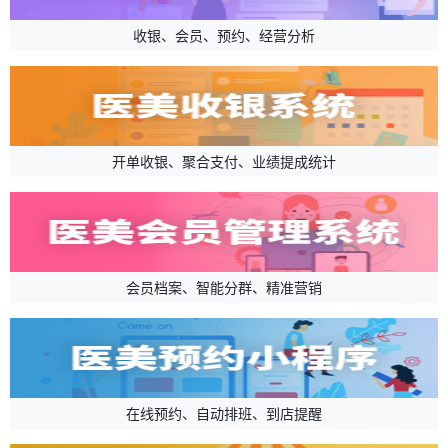
收银、会员、预约、经营分析
开单收银、聚合支付、业绩提成统计
会员档案、智能分群、精准营销
在线预约、自动排班、到店提醒