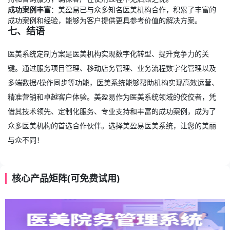
成功案例丰富
：美盈易已与众多知名医美机构合作，积累了丰富的
成功案例和经验，能够为客户提供更具参考价值的解决方案。
七、结语
医美系统定制方案是医美机构实现数字化转型、提升竞争力的关
键。通过服务项目管理、移动店务管理、业务流程数字化管理以及
多端数据/操作同步等功能，医美系统能够帮助机构实现高效运营、
精准营销和卓越客户体验。美盈易作为医美系统领域的佼佼者，凭
借其技术领先、定制化服务、专业支持和丰富的成功案例，成为了
众多医美机构的首选合作伙伴。选择美盈易
医美系统
，让您的美丽
与众不同！
核心产品矩阵(可免费试用)