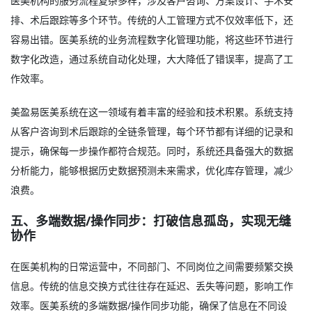
医美机构的服务流程复杂多样，涉及客户咨询、方案设计、手术安
排、术后跟踪等多个环节。传统的人工管理方式不仅效率低下，还
容易出错。医美系统的业务流程数字化管理功能，将这些环节进行
数字化改造，通过系统自动化处理，大大降低了错误率，提高了工
作效率。
美盈易医美系统在这一领域有着丰富的经验和技术积累。系统支持
从客户咨询到术后跟踪的全链条管理，每个环节都有详细的记录和
提示，确保每一步操作都符合规范。同时，系统还具备强大的数据
分析能力，能够根据历史数据预测未来需求，优化库存管理，减少
浪费。
五、多端数据/操作同步：打破信息孤岛，实现无缝
协作
在医美机构的日常运营中，不同部门、不同岗位之间需要频繁交换
信息。传统的信息交换方式往往存在延迟、丢失等问题，影响工作
效率。医美系统的多端数据/操作同步功能，确保了信息在不同设