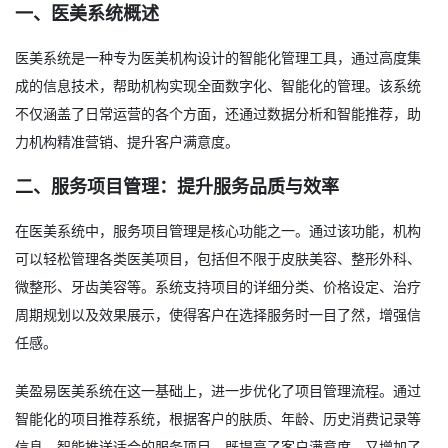
一、医美系统概述
医美系统是一种专为医美机构设计的智能化管理工具，通过高度集
成的信息技术，帮助机构实现全面数字化、智能化的管理。该系统
不仅涵盖了日常运营的各个方面，还通过数据分析和智能推荐，助
力机构精准营销、提升客户满意度。
二、服务项目管理：提升服务品质与效率
在医美系统中，服务项目管理是核心功能之一。通过该功能，机构
可以轻松管理各类医美项目，包括但不限于皮肤美容、整形外科、
微整形、牙齿美容等。系统支持项目的详细分类、价格设定、治疗
周期规划以及效果展示，使得客户在选择服务时一目了然，增强信
任感。
美盈易医美系统在这一基础上，进一步优化了项目管理流程。通过
智能化的项目推荐系统，根据客户的肤质、年龄、历史消费记录等
信息，智能推送适合的服务项目，既提高了客户满意度，又增加了