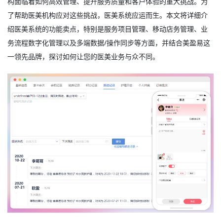
构面临着如何高效管理、提升服务质量和客户体验的重大挑战。为
了帮助医美机构应对这些挑战，
医美系统
应运而生。本文将详细介
绍医美系统的功能卖点，特别是服务项目管理、移动店务管理、业
务流程数字化管理以及多端数据/操作同步等方面，并结合美盈易这
一领先品牌，探讨如何让您的医美业务与众不同。