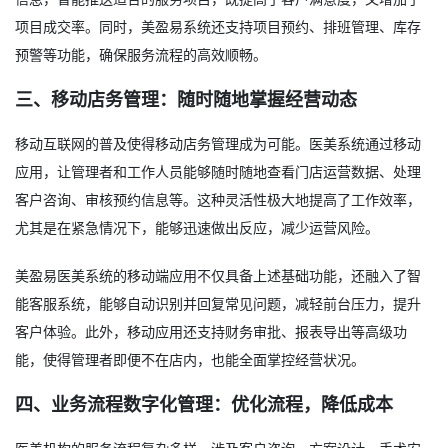
项目成交率。同时，美盈易系统还支持项目预约、排班管理、库存
预警等功能，确保服务流程的高效顺畅。
三、移动店务管理：随时随地掌握经营动态
移动互联网的普及使得移动店务管理成为可能。医美系统通过移动
应用，让管理者和工作人员能够随时随地查看门店运营数据、处理
客户咨询、审核预约信息等。这种灵活性极大地提高了工作效率，
尤其是在紧急情况下，能够迅速做出反应，减少运营风险。
美盈易医美系统的移动端应用不仅具备上述基础功能，还融入了智
能客服系统，能够自动识别并回复常见问题，减轻前台压力，提升
客户体验。此外，移动应用还支持财务审批、报表导出等高级功
能，使得管理者即便不在店内，也能全面掌控经营状况。
四、业务流程数字化管理：优化流程，降低成本