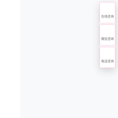
在线咨询
微信咨询
电话咨询