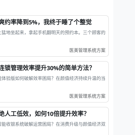
爽约率降到5%，我终于睡了个整觉
上猛地坐起来，拿起手机翻明天的预约本。三个顾客的
医美管理系统方案
连锁管理效率提升30%的简单方法？
统体验版如何破解效率困局？在颜值经济持续升温的当
医美管理系统方案
绝人工低效，如何10倍提升效率？
智能收银系统破解运营困局？在消费升级与颜值经济双