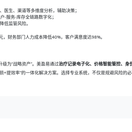
、医生、渠道等多维度分析，辅助决策；
户-服务-库存全链路数字化；
降低监管风险。
元，财务部门人力成本降低40%，客户满意度达98%。
升级为“战略资产”。美盈易通过
治疗记录电子化、价格智能管控、身
亏损+提效率”的一体化解决方案。选择专业系统，不仅是规避风险的