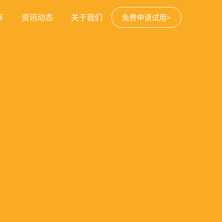
序
资讯动态
关于我们
免费申请试用>