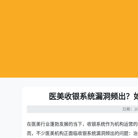
医美收银系统漏洞频出？
日期：20
在医美行业蓬勃发展的当下，收银系统作为机构运营的
而，不少医美机构正面临收银系统漏洞频出的问题：治