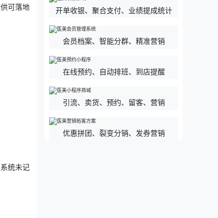
提供可落地
开单收银、聚合支付、业绩提成统计
会员档案、智能分群、精准营销
在线预约、自动排班、到店提醒
引流、卖货、预约、留客、营销
优惠拼团、裂变分销、发券营销
银系统未记