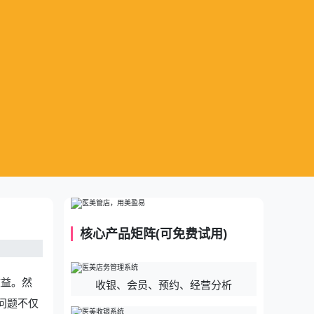
核心产品矩阵(可免费试用)
效益。然
收银、会员、预约、经营分析
问题不仅