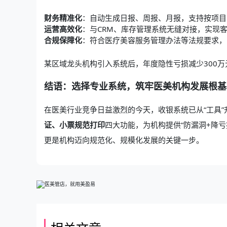
财务精准化
：自动生成日报、周报、月报，支持按项目
运营高效化
：与CRM、库存管理系统无缝对接，实现客
合规保障化
：符合医疗美容服务管理办法等法规要求，
某区域龙头机构引入系统后，年度隐性亏损减少300万
结语：选择专业系统，筑牢医美机构发展根基
在医美行业竞争日益激烈的今天，收银系统已从“工具”
证、小票规范打印
四大功能，为机构提供“防漏洞+降
更是机构迈向规范化、规模化发展的关键一步。