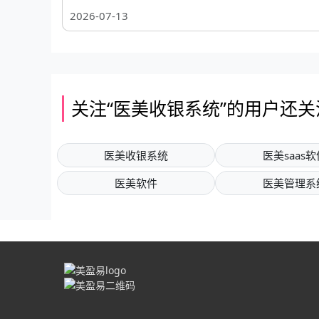
2026-07-13
关注“医美收银系统”的用户还关
医美收银系统
医美saas软
医美软件
医美管理系