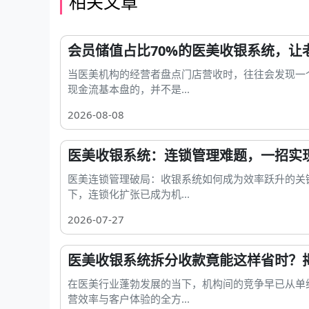
相关文章
会员储值占比70%的医美收银系统，让
当医美机构的经营者盘点门店营收时，往往会发现一
现金流基本盘的，并不是...
2026-08-08
医美收银系统：连锁管理难题，一招实现
医美连锁管理破局：收银系统如何成为效率跃升的关
下，连锁化扩张已成为机...
2026-07-27
医美收银系统拆分收款竟能这样省时？
在医美行业蓬勃发展的当下，机构间的竞争早已从单
营效率与客户体验的全方...