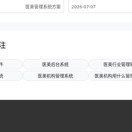
医美管理系统方案
2026-07-07
注
件
医美后台系统
医美行业管理
统
医美机构管理系统
医美机构用什么管