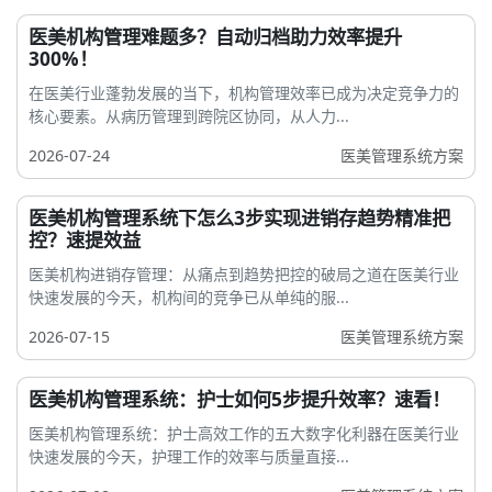
医美机构管理难题多？自动归档助力效率提升
300%！
在医美行业蓬勃发展的当下，机构管理效率已成为决定竞争力的
核心要素。从病历管理到跨院区协同，从人力...
2026-07-24
医美管理系统方案
医美机构管理系统下怎么3步实现进销存趋势精准把
控？速提效益
医美机构进销存管理：从痛点到趋势把控的破局之道在医美行业
快速发展的今天，机构间的竞争已从单纯的服...
2026-07-15
医美管理系统方案
医美机构管理系统：护士如何5步提升效率？速看！
医美机构管理系统：护士高效工作的五大数字化利器在医美行业
快速发展的今天，护理工作的效率与质量直接...