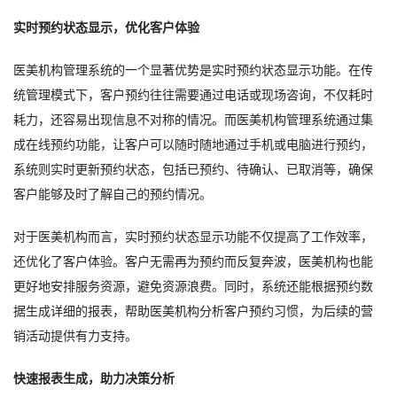
实时预约状态显示，优化客户体验
医美机构管理系统的一个显著优势是实时预约状态显示功能。在传
统管理模式下，客户预约往往需要通过电话或现场咨询，不仅耗时
耗力，还容易出现信息不对称的情况。而医美机构管理系统通过集
成在线预约功能，让客户可以随时随地通过手机或电脑进行预约，
系统则实时更新预约状态，包括已预约、待确认、已取消等，确保
客户能够及时了解自己的预约情况。
对于医美机构而言，实时预约状态显示功能不仅提高了工作效率，
还优化了客户体验。客户无需再为预约而反复奔波，医美机构也能
更好地安排服务资源，避免资源浪费。同时，系统还能根据预约数
据生成详细的报表，帮助医美机构分析客户预约习惯，为后续的营
销活动提供有力支持。
快速报表生成，助力决策分析