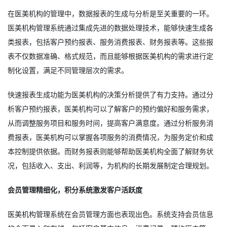
在医美机构的管理中，数据报表的生成与分析是至关重要的一环。
医美机构管理系统通过集成先进的数据处理技术，能够快速生成各
类报表，包括客户预约报表、服务消费报表、财务报表等。这些报
表不仅数据准确、格式规范，而且能够根据医美机构的需求进行定
制化设置，满足不同管理层次的需求。
快速报表生成功能为医美机构的决策分析提供了有力支持。通过分
析客户预约报表，医美机构可以了解客户的预约偏好和服务需求，
从而调整服务项目和服务时间，提高客户满意度。通过分析服务消
费报表，医美机构可以掌握各项服务的消费情况，为服务定价和成
本控制提供依据。而财务报表则能够帮助医美机构全面了解财务状
况，包括收入、支出、利润等，为机构的长期发展制定合理规划。
会员管理精细化，积分系统激发客户活跃度
医美机构管理系统在会员管理方面也表现出色。系统支持会员信息