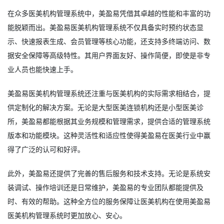
在众多医美机构管理系统中，美盈易凭借其卓越的性能和丰富的功
能脱颖而出。美盈易医美机构管理系统不仅具备实时预约状态显
示、快速报表生成、会员管理等核心功能，还支持多终端访问、数
据安全保障等高级特性。其用户界面友好、操作简便，即使是非专
业人员也能快速上手。
美盈易医美机构管理系统还注重与医美机构的实际需求相结合，提
供定制化的解决方案。无论是大型医美连锁机构还是小型医美诊
所，美盈易都能根据其业务规模和管理需求，提供合适的管理系统
版本和功能模块。这种灵活性和适应性使得美盈易在医美行业中赢
得了广泛的认可和好评。
此外，美盈易还提供了完善的售后服务和技术支持。无论是系统安
装调试、操作培训还是日常维护，美盈易的专业团队都能提供及
时、有效的帮助。这种全方位的服务保障让医美机构在使用美盈易
医美机构管理系统时更加放心、安心。