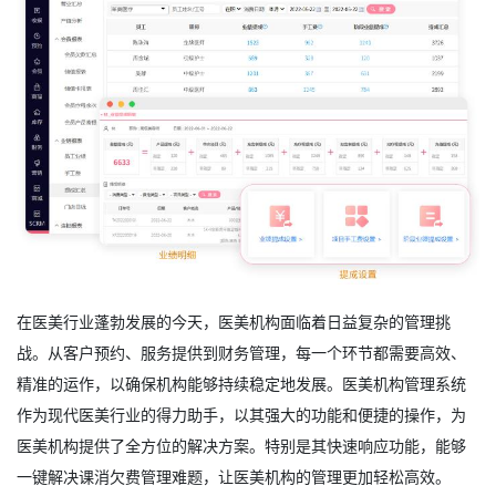
在医美行业蓬勃发展的今天，医美机构面临着日益复杂的管理挑
战。从客户预约、服务提供到财务管理，每一个环节都需要高效、
精准的运作，以确保机构能够持续稳定地发展。
医美机构管理系统
作为现代医美行业的得力助手，以其强大的功能和便捷的操作，为
医美机构提供了全方位的解决方案。特别是其快速响应功能，能够
一键解决课消欠费管理难题，让医美机构的管理更加轻松高效。