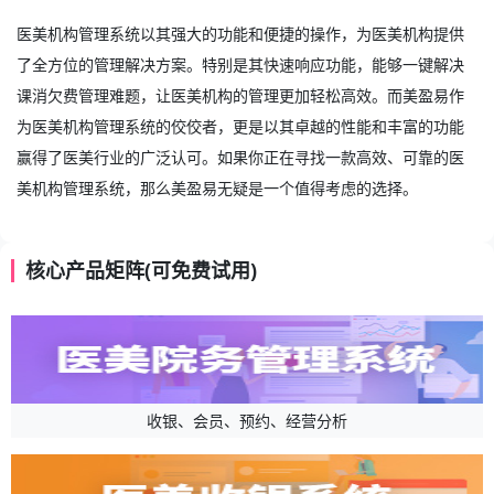
医美机构管理系统以其强大的功能和便捷的操作，为医美机构提供
了全方位的管理解决方案。特别是其快速响应功能，能够一键解决
课消欠费管理难题，让医美机构的管理更加轻松高效。而美盈易作
为医美机构管理系统的佼佼者，更是以其卓越的性能和丰富的功能
赢得了医美行业的广泛认可。如果你正在寻找一款高效、可靠的
医
美机构管理系统
，那么美盈易无疑是一个值得考虑的选择。
核心产品矩阵(可免费试用)
收银、会员、预约、经营分析