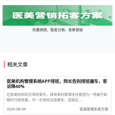
优惠拼团、裂变分销、发券营销
相关文章
医美机构管理系统APP排班，院长告别排班撞车，客
诉降40%
在医美机构的日常经营中，排班表的管理往往被视为一项毫不起
眼的行政琐事。可一旦排班出现撞车，连锁反...
2026-08-04
医美管理系统方案