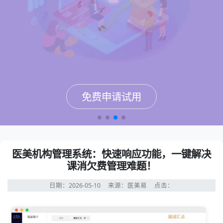
免费申请试用
免费申请试用
免费申请试用
免费申请试用
医美机构管理系统：快速响应功能，一键解决
课消欠费管理难题！
日期：2026-05-10
来源：医美易
点击：