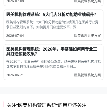
2026-07-08
医美管理系统方案
医美机构管理系统：5大门店分析功能助业绩飙升？
医美机构管理系统：5大门店分析功能助业绩飙升在医美行业竞
争日益激烈的当下，如何提升门店运营效率、深...
2026-07-04
医美管理系统方案
医美机构管理系统：2026年，零基础如何用专业工
具打造惊艳效果？
在2026年，随着医美行业的蓬勃发展，越来越多的医美机构开始
寻求专业的管理系统来提升服务质量和运营效...
2026-06-21
医美管理系统方案
关注“医美机构管理系统”的用户还关注