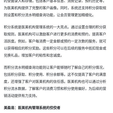
的全面录入和存储，包括客户基本信息、消费记录、预约历史等，
为医美机构提供了完整的客户画像。同时，系统还支持积分获取规
则设置和积分流水明细查询功能，让会员管理更加精细化。
积分系统是医美机构管理系统的一大亮点。通过设置合理的积分获
取规则，医美机构可以激励客户进行更多的消费和预约，提高客户
活跃度。例如，客户每消费一定金额或预约一定次数的服务，就可
以获得相应的积分奖励。这些积分可以在后续的服务中抵扣现金或
兑换礼品，增加客户的粘性和忠诚度。
而积分流水明细查询功能则让客户能够随时了解自己的积分情况，
包括积分获取、积分使用、积分余额等。这不仅提高了客户的满意
度，还增强了客户对医美机构的信任感。医美机构也可以通过分析
积分流水数据，了解客户的消费习惯和积分使用偏好，为后续的营
销活动提供有力支持。
美盈易：医美机构管理系统的佼佼者