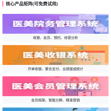
核心产品矩阵(可免费试用)
收银、会员、预约、经营分析
开单收银、聚合支付、业绩提成统计
会员档案、智能分群、精准营销