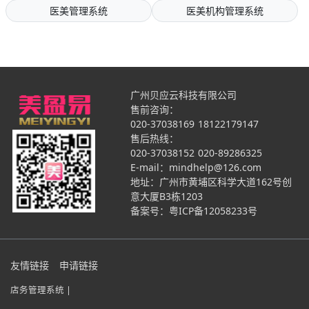
医美管理系统
医美机构管理系统
广州贝应云科技有限公司
售前咨询：
020-37038169
18122179147
售后热线：
020-37038152
020-89286325
E-mail：mindhelp@126.com
地址：广州市黄埔区科学大道162号创
意大厦B3栋1203
备案号：
粤ICP备12058233号
友情链接
申请链接
店务管理系统 |