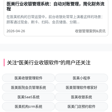
医美行业收银管理系统：自动对账管理，简化财务流
程
在医美机构的日常运营中，前台收银处常常上演着这样的场景：
顾客通过现金、刷卡、扫码、会员储值、分期...
2026-04-26
收银管理案例&资讯
关注“医美行业收银软件”的用户还关注
医美收银管理软件
医美小程序
医美医院会员管理系统
医美管理软件哪家好
医美SaaS系统
医美收银系统
医美机构crm系统
医美门店预约软件