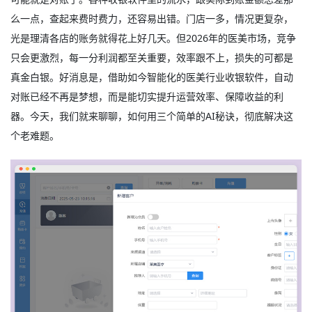
么一点，查起来费时费力，还容易出错。门店一多，情况更复杂，
光是理清各店的账务就得花上好几天。但2026年的医美市场，竞争
只会更激烈，每一分利润都至关重要，效率跟不上，损失的可都是
真金白银。好消息是，借助如今智能化的
医美行业收银软件
，自动
对账已经不再是梦想，而是能切实提升运营效率、保障收益的利
器。今天，我们就来聊聊，如何用三个简单的AI秘诀，彻底解决这
个老难题。