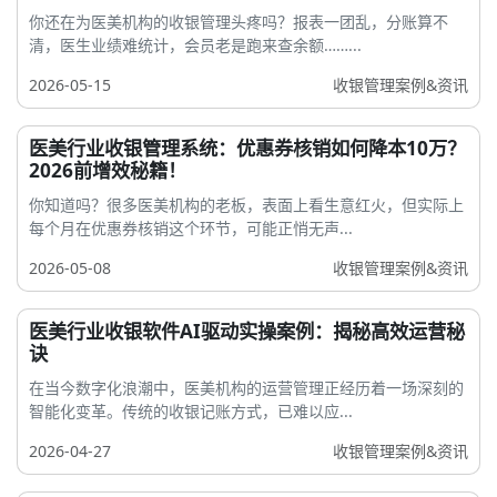
你还在为医美机构的收银管理头疼吗？报表一团乱，分账算不
清，医生业绩难统计，会员老是跑来查余额……...
2026-05-15
收银管理案例&资讯
医美行业收银管理系统：优惠券核销如何降本10万？
2026前增效秘籍！
你知道吗？很多医美机构的老板，表面上看生意红火，但实际上
每个月在优惠券核销这个环节，可能正悄无声...
2026-05-08
收银管理案例&资讯
医美行业收银软件AI驱动实操案例：揭秘高效运营秘
诀
在当今数字化浪潮中，医美机构的运营管理正经历着一场深刻的
智能化变革。传统的收银记账方式，已难以应...
2026-04-27
收银管理案例&资讯