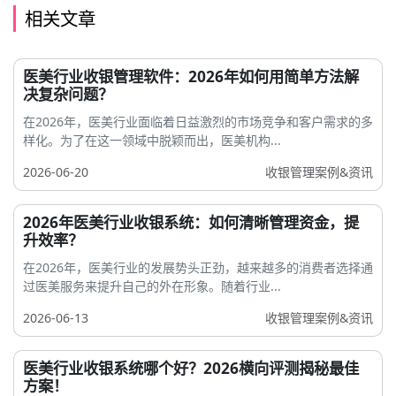
相关文章
医美行业收银管理软件：2026年如何用简单方法解
决复杂问题？
在2026年，医美行业面临着日益激烈的市场竞争和客户需求的多
样化。为了在这一领域中脱颖而出，医美机构...
2026-06-20
收银管理案例&资讯
2026年医美行业收银系统：如何清晰管理资金，提
升效率？
在2026年，医美行业的发展势头正劲，越来越多的消费者选择通
过医美服务来提升自己的外在形象。随着行业...
2026-06-13
收银管理案例&资讯
医美行业收银系统哪个好？2026横向评测揭秘最佳
方案！