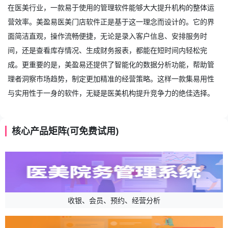
在医美行业，一款易于使用的管理软件能够大大提升机构的整体运
营效率。美盈易
医美门店软件
正是基于这一理念而设计的。它的界
面简洁直观，操作流畅便捷，无论是录入客户信息、安排服务时
间，还是查看库存情况、生成财务报表，都能在短时间内轻松完
成。更重要的是，美盈易还提供了智能化的数据分析功能，帮助管
理者洞察市场趋势，制定更加精准的经营策略。这样一款集易用性
与实用性于一身的软件，无疑是医美机构提升竞争力的绝佳选择。
核心产品矩阵(可免费试用)
收银、会员、预约、经营分析