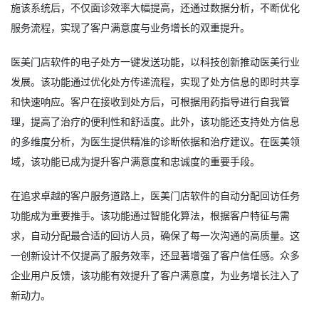
施该系统后，不仅面诊效率大幅提高，还通过数据分析，不断优化
服务流程，实现了客户满意度与业务增长的双重提升。
医美门店软件的电子处方一键发送功能，以科技创新推动医美行业
发展。该功能通过优化处方传递流程，实现了处方信息的即时共享
和快速响应。客户在接收到处方后，可根据用药指导进行自我管
理，提高了治疗的便利性和舒适度。此外，该功能还支持处方信息
的多维度分析，为医生提供精准的诊断依据和治疗建议。在医美领
域，该功能已成为提升客户满意度和忠诚度的重要手段。
在追求卓越的客户服务道路上，医美门店软件的自动分配回访任务
功能成为重要推手。该功能通过智能化算法，根据客户特征与需
求，自动分配最合适的回访人员，确保了每一次沟通的高质量。这
一创新设计不仅提高了服务效率，还显著增强了客户信任感。众多
企业用户反馈，该功能有效提升了客户满意度，为业务增长注入了
新动力。