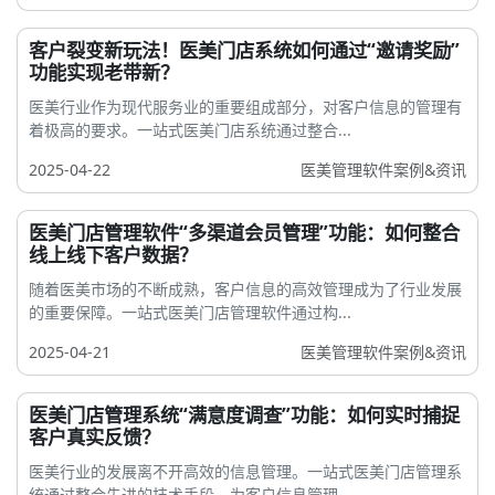
客户裂变新玩法！医美门店系统如何通过“邀请奖励”
功能实现老带新？
医美行业作为现代服务业的重要组成部分，对客户信息的管理有
着极高的要求。一站式医美门店系统通过整合...
2025-04-22
医美管理软件案例&资讯
医美门店管理软件“多渠道会员管理”功能：如何整合
线上线下客户数据？
随着医美市场的不断成熟，客户信息的高效管理成为了行业发展
的重要保障。一站式医美门店管理软件通过构...
2025-04-21
医美管理软件案例&资讯
医美门店管理系统“满意度调查”功能：如何实时捕捉
客户真实反馈？
医美行业的发展离不开高效的信息管理。一站式医美门店管理系
统通过整合先进的技术手段，为客户信息管理...