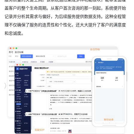
盖客户的整个生命周期。从客户首次咨询的那一刻起，系统便开始
记录并分析其需求与偏好，为后续服务提供数据支持。这种全程管
理不仅确保了服务的连贯性和个性化，还大大提升了客户的满意度
和忠诚度。