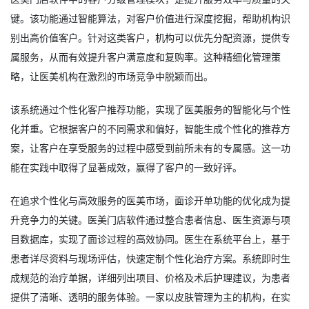
键。该功能通过智能算法，对客户价值进行深度挖掘，帮助机构识
别出高价值客户。针对这类客户，机构可以优先分配资源，提供专
属服务，从而有效提升客户满意度和复购率。这种精细化管理策
略，让医美机构在激烈的市场竞争中脱颖而出。
该系统通过个性化客户推荐功能，实现了医美服务的智能化与个性
化并重。它根据客户的不同需求和偏好，智能生成个性化的推荐方
案，让客户在享受服务的过程中感受到前所未有的专属感。这一功
能在实践中取得了显著成效，赢得了客户的一致好评。
在追求个性化与高效服务的医美市场，面诊开单功能的优化成为提
升竞争力的关键。医美门店软件通过整合患者信息、医生资源与项
目数据库，实现了面诊过程的高效协同。医生在系统平台上，基于
患者详尽资料与现场评估，快速定制个性化治疗方案。系统即时生
成规范的治疗单据，详细列出项目、价格及术后护理建议，为患者
提供了清晰、透明的服务体验。一家以皮肤管理为主的机构，在实