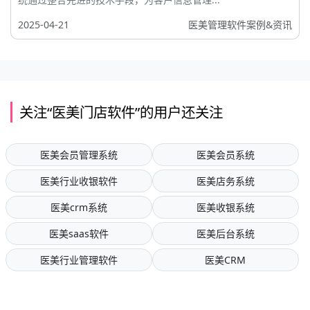
2025-04-21
医美管理软件案例&资讯
关注“医美门店软件”的用户还关注
医美会员管理系统
医美会员系统
医美行业收银软件
医美店务系统
医美crm系统
医美收银系统
医美saas软件
医美后台系统
医美行业管理软件
医美CRM