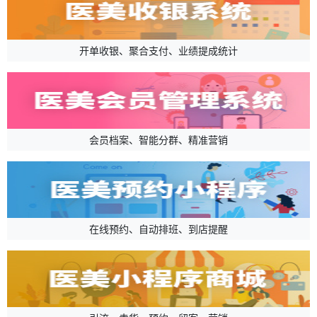
开单收银、聚合支付、业绩提成统计
会员档案、智能分群、精准营销
在线预约、自动排班、到店提醒