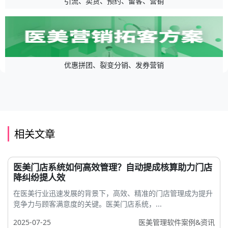
引流、卖货、预约、留客、营销
优惠拼团、裂变分销、发券营销
相关文章
医美门店系统如何高效管理？自动提成核算助力门店
降纠纷提人效
在医美行业迅速发展的背景下，高效、精准的门店管理成为提升
竞争力与顾客满意度的关键。医美门店系统，...
2025-07-25
医美管理软件案例&资讯