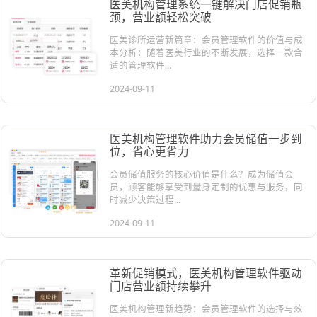
医美机构管理系统一键解决门店促销瓶
颈，营业额轻松突破
医美诊所运营新篇章：会员管理软件的价值与成
本分析：随着医美行业的不断发展，选择一款合
适的管理软件...
2024-09-11
医美机构管理软件助力会员储值一步到
位，省心更省力
会员储值服务的核心价值是什么？成为储值会
员，顾客能够享受到量身定制的优惠与服务，同
时减少决策过程...
2024-09-11
革新促销模式，医美机构管理软件驱动
门店营业额持续攀升
医美机构管理新趋势：会员管理软件的选择与效