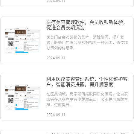
2024-09-11
医疗美容管理软件，会员收银新体验，
促进会员长期沉淀
医美门店会员营销的艺术：消除隔阂，提升复
购：医美门店将会员营销视为一种艺术，通过精
心策划的优惠活...
2024-09-11
利用医疗美容管理系统，个性化维护客
户，智能消费提醒，提升满意度
在医美领域，商家如何摆脱同质化困境，让自家
店铺在众多竞争者中脱颖而出，吸引并巩固顾客
群，进而提升...
2024-09-11