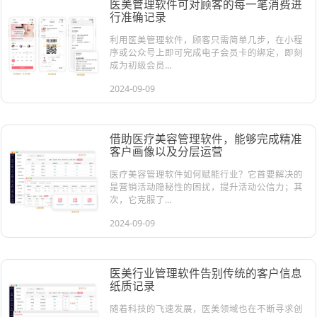
医美管理软件可对顾客的每一笔消费进
行准确记录
利用医美管理软件，顾客只需简单几步，在小程
序或公众号上即可完成电子会员卡的绑定，即刻
成为初级会员...
2024-09-09
借助医疗美容管理软件，能够完成精准
客户画像以及分层运营
医疗美容管理软件如何赋能行业？它首要解决的
是营销活动隐秘性的困扰，提升活动公信力；其
次，它克服了...
2024-09-09
医美行业管理软件告别传统的客户信息
纸质记录
随着科技的飞速发展，医美领域也在不断寻求创