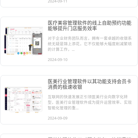
2024-09-11
医疗美容管理软件的线上自助预约功能
能够提升门店服务效率
对于企业财务团队而言，拥有一套卓越的收银系
统无疑是锦上添花，它不仅能够大幅度削减繁琐
的计算工作，...
2024-09-10
医美行业管理软件以其功能支持会员卡
消费的极速收银
互联网的快速发展正引领医美行业向数字化转
型，医美行业管理软件成为提升运营效率、实现
智能化管理的重...
2024-09-09